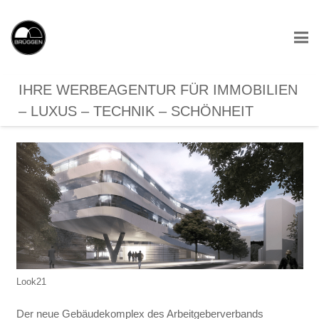
IHRE WERBEAGENTUR FÜR IMMOBILIEN
– LUXUS – TECHNIK – SCHÖNHEIT
Look21
Der neue Gebäudekomplex des Arbeitgeberverbands