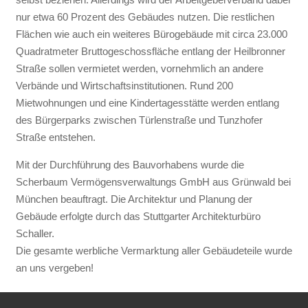
nur etwa 60 Prozent des Gebäudes nutzen. Die restlichen
Flächen wie auch ein weiteres Bürogebäude mit circa 23.000
Quadratmeter Bruttogeschossfläche entlang der Heilbronner
Straße sollen vermietet werden, vornehmlich an andere
Verbände und Wirtschaftsinstitutionen. Rund 200
Mietwohnungen und eine Kindertagesstätte werden entlang
des Bürgerparks zwischen Türlenstraße und Tunzhofer
Straße entstehen.
Mit der Durchführung des Bauvorhabens wurde die
Scherbaum Vermögensverwaltungs GmbH aus Grünwald bei
München beauftragt. Die Architektur und Planung der
Gebäude erfolgte durch das Stuttgarter Architekturbüro
Schaller.
Die gesamte werbliche Vermarktung aller Gebäudeteile wurde
an uns vergeben!