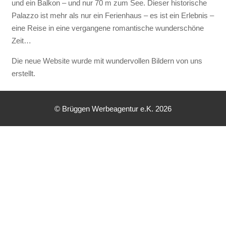
und ein Balkon – und nur 70 m zum See. Dieser historische
Palazzo ist mehr als nur ein Ferienhaus – es ist ein Erlebnis –
eine Reise in eine vergangene romantische wunderschöne
Zeit…
Die neue Website wurde mit wundervollen Bildern von uns
erstellt.
© Brüggen Werbeagentur e.K. 2026