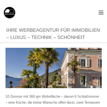
IHRE WERBEAGENTUR FÜR IMMOBILIEN
– LUXUS – TECHNIK – SCHÖNHEIT
10 Zimmer mit 360 qm Wohnfläche – davon 6 Schlafzimmer
– eine Küche, die keine Wünsche offen lässt, zwei Terrassen